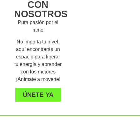
CON
NOSOTROS
Pura pasión por el
ritmo
No importa tu nivel,
aquí encontrarás un
espacio para liberar
tu energía y aprender
con los mejores
¡Anímate a moverte!
ÚNETE YA