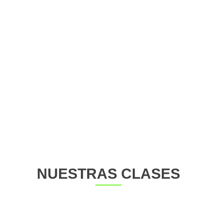
NUESTRAS CLASES