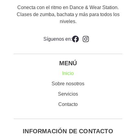
Conecta con el ritmo en Dance & Wear Station.
Clases de zumba, bachata y más para todos los
niveles.
Síguenos en:
MENÚ
Inicio
Sobre nosotros
Servicios
Contacto
INFORMACIÓN DE CONTACTO