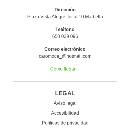
Dirección
Plaza Vista Alegre, local 10 Marbella
Teléfono
650 039 096
Correo electrónico
caromoce_@hotmail.com
Cómo llegar←
LEGAL
Aviso legal
Accesibilidad
Políticas de privacidad